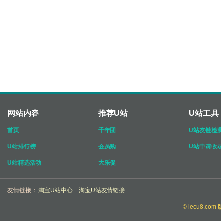
网站内容
推荐U站
U站工具
首页
千年团
U站友链检
U站排行榜
会员购
U站申请收
U站精选活动
大乐促
友情链接：
淘宝U站中心
淘宝U站友情链接
© lecu8.co